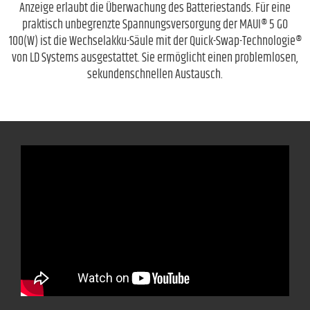
Anzeige erlaubt die Überwachung des Batteriestands. Für eine
praktisch unbegrenzte Spannungsversorgung der MAUI® 5 GO
100(W) ist die Wechselakku-Säule mit der Quick-Swap-Technologie®
von LD Systems ausgestattet. Sie ermöglicht einen problemlosen,
sekundenschnellen Austausch.