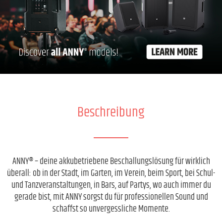
Beschreibung
ANNY® – deine akkubetriebene Beschallungslösung für wirklich
überall: ob in der Stadt, im Garten, im Verein, beim Sport, bei Schul-
und Tanzveranstaltungen, in Bars, auf Partys, wo auch immer du
gerade bist, mit ANNY sorgst du für professionellen Sound und
schaffst so unvergessliche Momente.