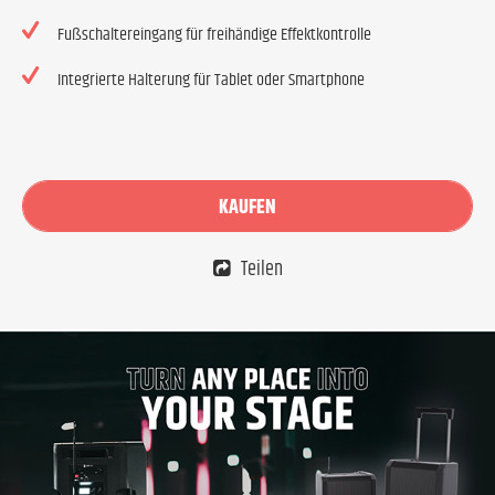
Fußschaltereingang für freihändige Effektkontrolle
Integrierte Halterung für Tablet oder Smartphone
KAUFEN
Teilen