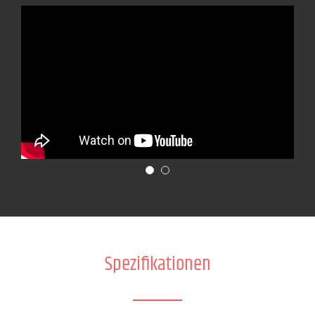
Spezifikationen