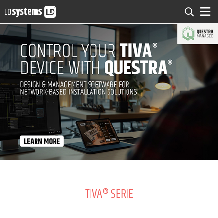
TIVA® SERIE