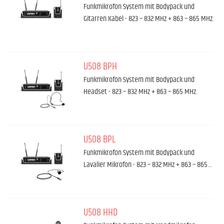
Funkmikrofon System mit Bodypack und
Gitarren Kabel - 823 – 832 MHz + 863 – 865 MHz.
U508 BPH
Funkmikrofon System mit Bodypack und
Headset - 823 – 832 MHz + 863 – 865 MHz.
U508 BPL
Funkmikrofon System mit Bodypack und
Lavalier Mikrofon - 823 – 832 MHz + 863 – 865…
U508 HHD