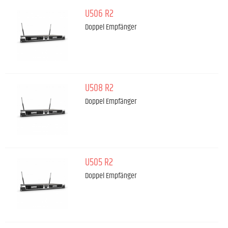
U506 R2
Doppel Empfänger
U508 R2
Doppel Empfänger
U505 R2
Doppel Empfänger