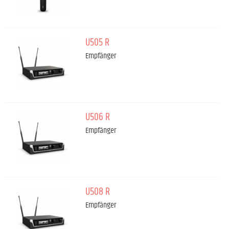
U505 R
Empfänger
U506 R
Empfänger
U508 R
Empfänger