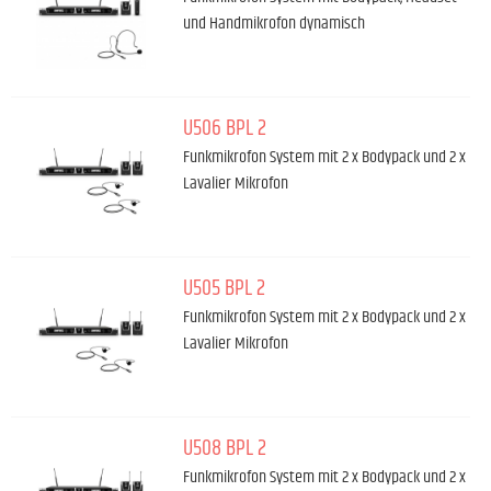
und Handmikrofon dynamisch
U506 BPL 2
Funkmikrofon System mit 2 x Bodypack und 2 x
Lavalier Mikrofon
U505 BPL 2
Funkmikrofon System mit 2 x Bodypack und 2 x
Lavalier Mikrofon
U508 BPL 2
Funkmikrofon System mit 2 x Bodypack und 2 x