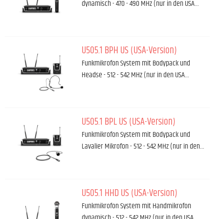
dynamisch - 470 - 490 MHz (nur in den USA…
U505.1 BPH US (USA-Version)
Funkmikrofon System mit Bodypack und
Headse - 512 - 542 MHz (nur in den USA…
U505.1 BPL US (USA-Version)
Funkmikrofon System mit Bodypack und
Lavalier Mikrofon - 512 - 542 MHz (nur in den…
U505.1 HHD US (USA-Version)
Funkmikrofon System mit Handmikrofon
dynamisch - 512 - 542 MHz (nur in den USA…