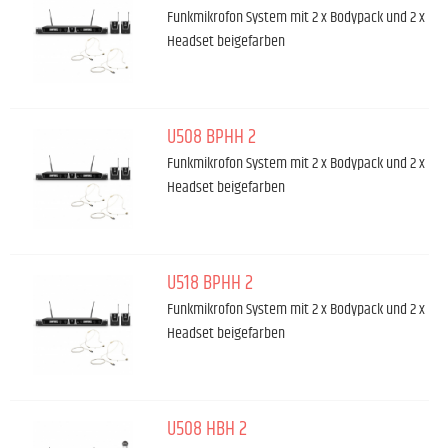
Funkmikrofon System mit 2 x Bodypack und 2 x
Headset beigefarben
U508 BPHH 2
Funkmikrofon System mit 2 x Bodypack und 2 x
Headset beigefarben
U518 BPHH 2
Funkmikrofon System mit 2 x Bodypack und 2 x
Headset beigefarben
U508 HBH 2