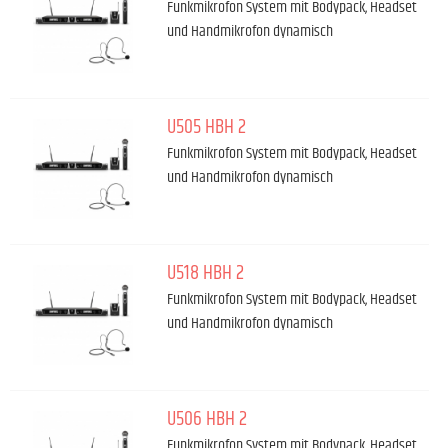
Funkmikrofon System mit Bodypack, Headset
und Handmikrofon dynamisch
U505 HBH 2
Funkmikrofon System mit Bodypack, Headset
und Handmikrofon dynamisch
U518 HBH 2
Funkmikrofon System mit Bodypack, Headset
und Handmikrofon dynamisch
U506 HBH 2
Funkmikrofon System mit Bodypack, Headset