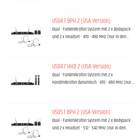
U504.7 BPH 2 (USA-Version)
Dual - Funkmikrofon System mit 2 x Bodypack
und 2 x Headset - 470 - 490 MHz (nur in den…
U504.7 HHD 2 (USA-Version)
Dual - Funkmikrofon System mit 2 x
Handmikrofon dynamisch - 470 - 490 MHz (nur…
U505.1 BPH 2 (USA-Version)
Dual - Funkmikrofon System mit 2 x Bodypack
und 2 x Headset - 512 - 542 MHz (nur in den…