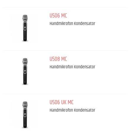
U506 MC
Handmikrofon Kondensator
U508 MC
Handmikrofon Kondensator
U506 UK MC
Handmikrofon Kondensator