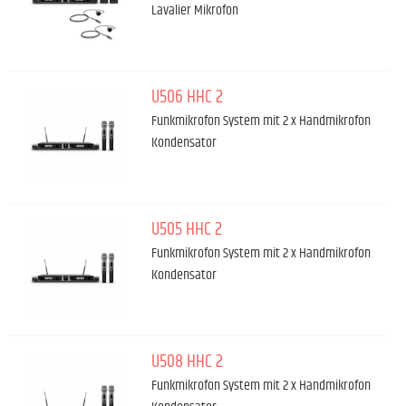
Lavalier Mikrofon
U506 HHC 2
Funkmikrofon System mit 2 x Handmikrofon
Kondensator
U505 HHC 2
Funkmikrofon System mit 2 x Handmikrofon
Kondensator
U508 HHC 2
Funkmikrofon System mit 2 x Handmikrofon