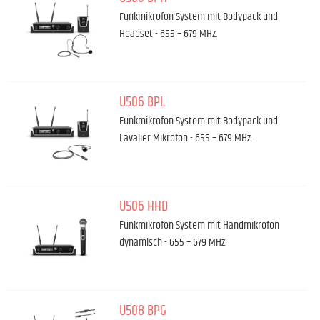
Funkmikrofon System mit Bodypack und
Headset - 655 – 679 MHz.
U506 BPL
Funkmikrofon System mit Bodypack und
Lavalier Mikrofon - 655 – 679 MHz.
U506 HHD
Funkmikrofon System mit Handmikrofon
dynamisch - 655 – 679 MHz.
U508 BPG