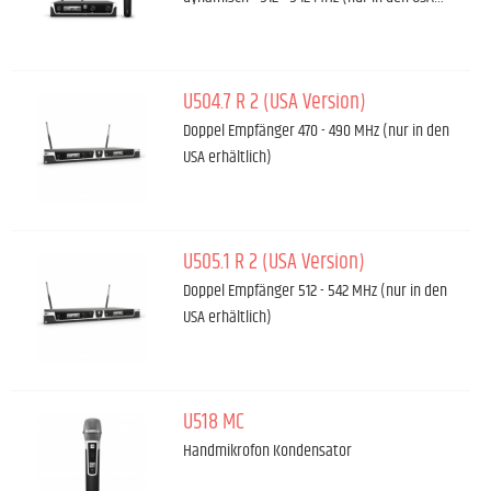
U504.7 R 2 (USA Version)
Doppel Empfänger 470 - 490 MHz (nur in den
USA erhältlich)
U505.1 R 2 (USA Version)
Doppel Empfänger 512 - 542 MHz (nur in den
USA erhältlich)
U518 MC
Handmikrofon Kondensator