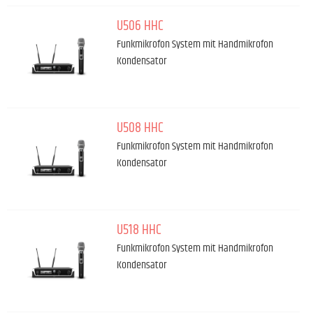
U506 HHC
Funkmikrofon System mit Handmikrofon
Kondensator
U508 HHC
Funkmikrofon System mit Handmikrofon
Kondensator
U518 HHC
Funkmikrofon System mit Handmikrofon
Kondensator