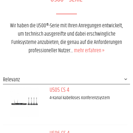
Wir haben die U500®-Serie mit Ihren Anregungen entwickelt,
um technisch ausgereifte und dabei erschwingliche
Funksysteme anzubieten, die genau auf die Anforderungen
professioneller Nutzer...
mehr erfahren »
U505 CS 4
4-Kanal kabelloses Konferenzsystem