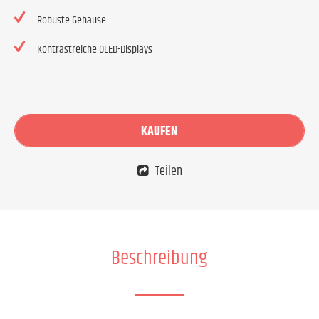
Robuste Gehäuse
Kontrastreiche OLED-Displays
KAUFEN
Teilen
Beschreibung