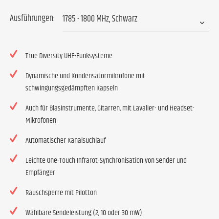
Ausführungen:
True Diversity UHF-Funksysteme
Dynamische und Kondensatormikrofone mit
schwingungsgedämpften Kapseln
Auch für Blasinstrumente, Gitarren, mit Lavalier- und Headset-
Mikrofonen
Automatischer Kanalsuchlauf
Leichte One-Touch Infrarot-Synchronisation von Sender und
Empfänger
Rauschsperre mit Pilotton
Wählbare Sendeleistung (2, 10 oder 30 mW)