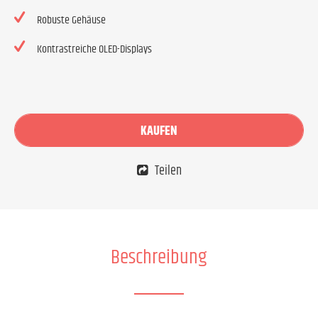
Robuste Gehäuse
Kontrastreiche OLED-Displays
KAUFEN
Teilen
Beschreibung