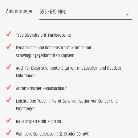
Ausführungen:
True Diversity UHF-Funksysteme
Dynamische und Kondensatormikrofone mit
schwingungsgedämpften Kapseln
Auch für Blasinstrumente, Gitarren, mit Lavalier- und Headset-
Mikrofonen
Automatischer Kanalsuchlauf
Leichte One-Touch Infrarot-Synchronisation von Sender und
Empfänger
Rauschsperre mit Pilotton
Wählbare Sendeleistung (2, 10 oder 30 mW)